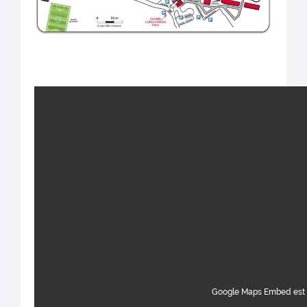
Google Maps Embed est 