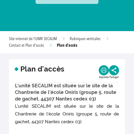
Site internet de l'UMR SECALIM
Rubriques verticales
Plan d'accès
Contact et Plan d'accès
Plan d'accès
Imprimer
Partager
L'unité SECALIM est située sur le site de la
Chantrerie de l'école Oniris (groupe 5, route
de gachet, 44307 Nantes cedex 03)
L'unité SECALIM est située sur le site de la
Chantrerie de l'école Oniris (groupe 5, route de
gachet, 44307 Nantes cedex 03).