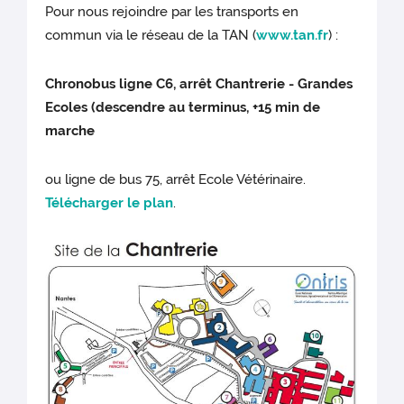
Pour nous rejoindre par les transports en
commun via le réseau de la TAN (
www.tan.fr
) :
Chronobus ligne C6, arrêt Chantrerie - Grandes
Ecoles (descendre au terminus, +15 min de
marche
ou ligne de bus 75, arrêt Ecole Vétérinaire.
Télécharger le plan
.