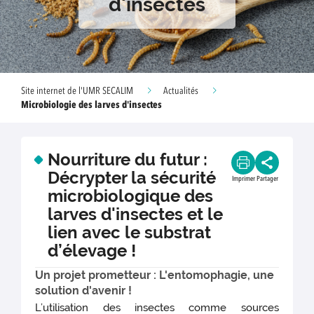
d'insectes
Site internet de l'UMR SECALIM
Actualités
Microbiologie des larves d'insectes
Nourriture du futur :
Décrypter la sécurité
Imprimer
Partager
microbiologique des
larves d'insectes et le
lien avec le substrat
d’élevage !
Un projet prometteur : L'entomophagie, une
solution d'avenir !
L’utilisation des insectes comme sources