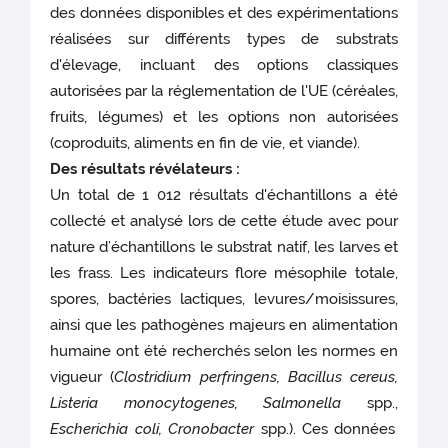
des données disponibles et des expérimentations
réalisées sur différents types de substrats
d'élevage, incluant des options classiques
autorisées par la réglementation de l'UE (céréales,
fruits, légumes) et les options non autorisées
(coproduits, aliments en fin de vie, et viande).
Des résultats révélateurs :
Un total de 1 012 résultats d'échantillons a été
collecté et analysé lors de cette étude avec pour
nature d’échantillons le substrat natif, les larves et
les frass. Les indicateurs flore mésophile totale,
spores, bactéries lactiques, levures/moisissures,
ainsi que les pathogènes majeurs en alimentation
humaine ont été recherchés selon les normes en
vigueur (
Clostridium perfringens, Bacillus cereus,
Listeria monocytogenes, Salmonella
spp.,
Escherichia coli, Cronobacter
spp.). Ces données