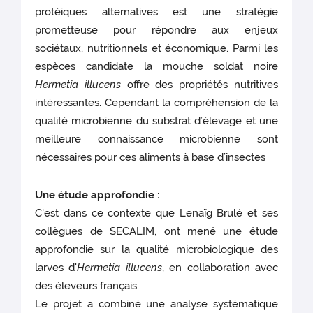
protéiques alternatives est une stratégie
prometteuse pour répondre aux enjeux
sociétaux, nutritionnels et économique. Parmi les
espèces candidate la mouche soldat noire
Hermetia illucens
offre des propriétés nutritives
intéressantes. Cependant la compréhension de la
qualité microbienne du substrat d’élevage et une
meilleure connaissance microbienne sont
nécessaires pour ces aliments à base d’insectes
Une étude approfondie :
C'est dans ce contexte que Lenaïg Brulé et ses
collègues de SECALIM, ont mené une étude
approfondie sur la qualité microbiologique des
larves d'
Hermetia illucens
, en collaboration avec
des éleveurs français.
Le projet a combiné une analyse systématique